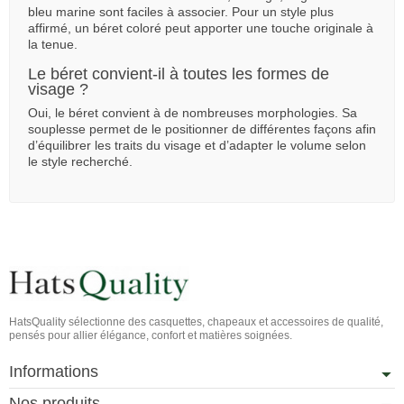
bleu marine sont faciles à associer. Pour un style plus
affirmé, un béret coloré peut apporter une touche originale à
la tenue.
Le béret convient-il à toutes les formes de
visage ?
Oui, le béret convient à de nombreuses morphologies. Sa
souplesse permet de le positionner de différentes façons afin
d’équilibrer les traits du visage et d’adapter le volume selon
le style recherché.
HatsQuality sélectionne des casquettes, chapeaux et accessoires de qualité,
pensés pour allier élégance, confort et matières soignées.
Informations
Nos produits