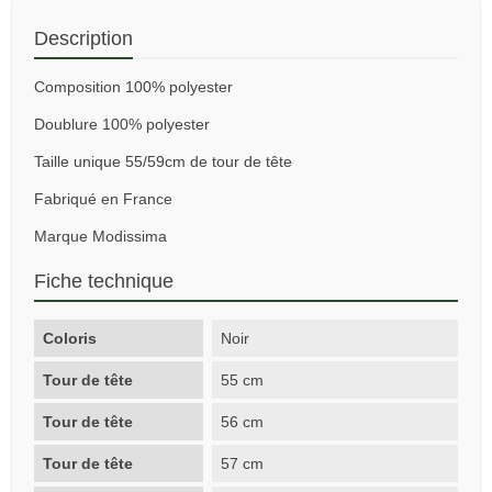
Description
Composition 100% polyester
Doublure 100% polyester
Taille unique 55/59cm de tour de tête
Fabriqué en France
Marque Modissima
Fiche technique
Coloris
Noir
Tour de tête
55 cm
Tour de tête
56 cm
Tour de tête
57 cm