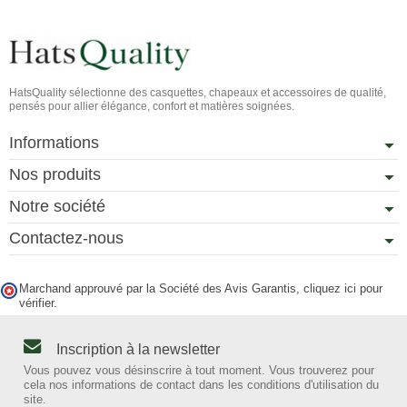
HatsQuality sélectionne des casquettes, chapeaux et accessoires de qualité,
pensés pour allier élégance, confort et matières soignées.
Informations
Nos produits
Notre société
Contactez-nous
Marchand approuvé par la Société des Avis Garantis,
cliquez ici pour
vérifier
.
Inscription à la newsletter
Vous pouvez vous désinscrire à tout moment. Vous trouverez pour
cela nos informations de contact dans les conditions d'utilisation du
site.