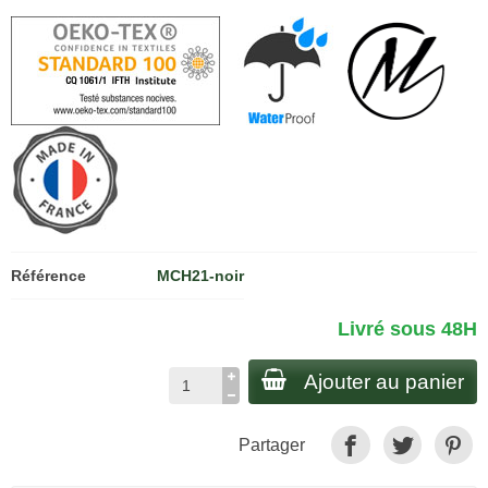
Référence
MCH21-noir
Livré sous 48H
Ajouter au panier
Partager