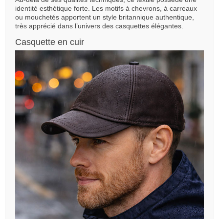
identité esthétique forte. Les motifs à chevrons, à carreaux
ou mouchetés apportent un style britannique authentique,
très apprécié dans l’univers des casquettes élégantes.
Casquette en cuir