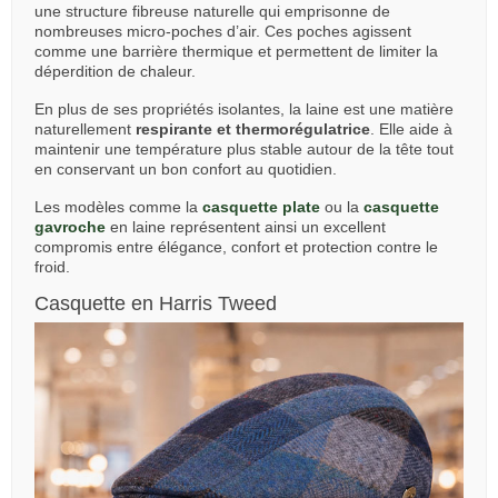
une structure fibreuse naturelle qui emprisonne de
nombreuses micro-poches d’air. Ces poches agissent
comme une barrière thermique et permettent de limiter la
déperdition de chaleur.
En plus de ses propriétés isolantes, la laine est une matière
naturellement
respirante et thermorégulatrice
. Elle aide à
maintenir une température plus stable autour de la tête tout
en conservant un bon confort au quotidien.
Les modèles comme la
casquette plate
ou la
casquette
gavroche
en laine représentent ainsi un excellent
compromis entre élégance, confort et protection contre le
froid.
Casquette en Harris Tweed