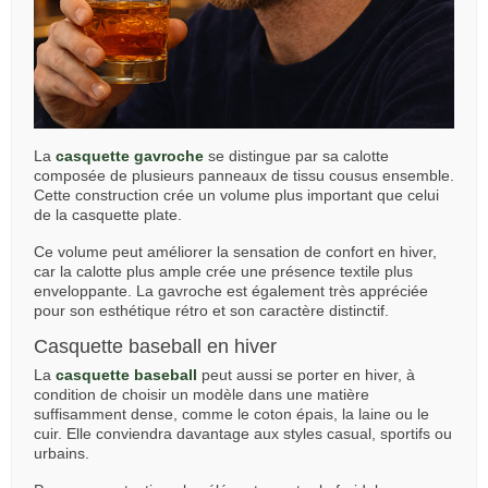
La
casquette gavroche
se distingue par sa calotte
composée de plusieurs panneaux de tissu cousus ensemble.
Cette construction crée un volume plus important que celui
de la casquette plate.
Ce volume peut améliorer la sensation de confort en hiver,
car la calotte plus ample crée une présence textile plus
enveloppante. La gavroche est également très appréciée
pour son esthétique rétro et son caractère distinctif.
Casquette baseball en hiver
La
casquette baseball
peut aussi se porter en hiver, à
condition de choisir un modèle dans une matière
suffisamment dense, comme le coton épais, la laine ou le
cuir. Elle conviendra davantage aux styles casual, sportifs ou
urbains.