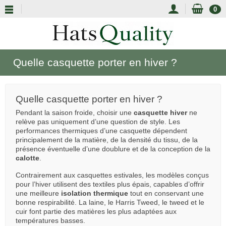
0
Quelle casquette porter en hiver ?
Quelle casquette porter en hiver ?
Pendant la saison froide, choisir une
casquette hiver
ne
relève pas uniquement d’une question de style. Les
performances thermiques d’une casquette dépendent
principalement de la matière, de la densité du tissu, de la
présence éventuelle d’une doublure et de la conception de la
calotte
.
Contrairement aux casquettes estivales, les modèles conçus
pour l’hiver utilisent des textiles plus épais, capables d’offrir
une meilleure
isolation thermique
tout en conservant une
bonne respirabilité. La laine, le Harris Tweed, le tweed et le
cuir font partie des matières les plus adaptées aux
températures basses.