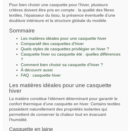
Pour bien choisir une casquette pour l’hiver, plusieurs
critères doivent être pris en compte : la qualité des fibres
textiles, l’épaisseur du tissu, la présence éventuelle d’une
doublure intérieure et la structure globale du modèle.
Sommaire
Les matières idéales pour une casquette hiver
Comparatif des casquettes d’hiver
Quels styles de casquettes privilégier en hiver ?
Casquette hiver ou casquette été : quelles différences
?
Comment bien choisir sa casquette d’hiver ?
À découvrir aussi
FAQ : casquette hiver
Les matières idéales pour une casquette
hiver
La matière constitue l’élément déterminant pour garantir le
confort thermique d’une casquette en hiver. Certains textiles
possèdent naturellement des propriétés isolantes qui
permettent de conserver la chaleur tout en évacuant
l’humidité.
Casquette en laine