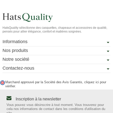
HatsQuality sélectionne des casquettes, chapeaux et accessoires de qualité,
pensés pour allier élégance, confort et matières soignées.
Informations
Nos produits
Notre société
Contactez-nous
Marchand approuvé par la Société des Avis Garantis,
cliquez ici pour
vérifier
.
Inscription à la newsletter
Vous pouvez vous désinscrire à tout moment. Vous trouverez pour
cela nos informations de contact dans les conditions d'utilisation du
site.