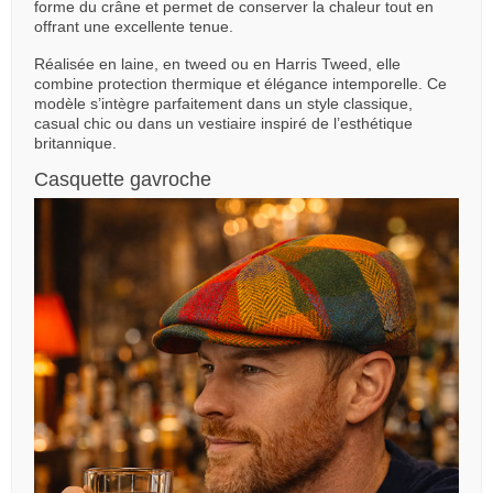
forme du crâne et permet de conserver la chaleur tout en
offrant une excellente tenue.
Réalisée en laine, en tweed ou en Harris Tweed, elle
combine protection thermique et élégance intemporelle. Ce
modèle s’intègre parfaitement dans un style classique,
casual chic ou dans un vestiaire inspiré de l’esthétique
britannique.
Casquette gavroche