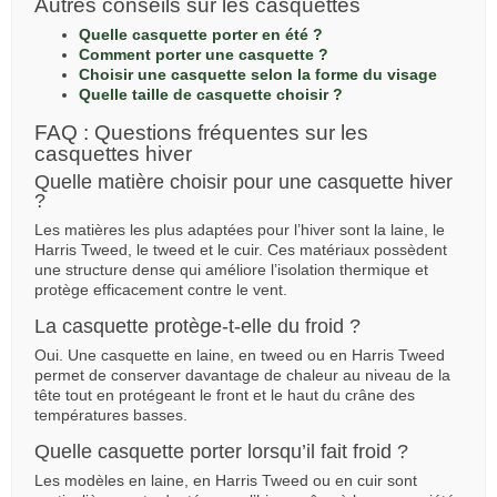
Autres conseils sur les casquettes
Quelle casquette porter en été ?
Comment porter une casquette ?
Choisir une casquette selon la forme du visage
Quelle taille de casquette choisir ?
FAQ : Questions fréquentes sur les
casquettes hiver
Quelle matière choisir pour une casquette hiver
?
Les matières les plus adaptées pour l’hiver sont la laine, le
Harris Tweed, le tweed et le cuir. Ces matériaux possèdent
une structure dense qui améliore l’isolation thermique et
protège efficacement contre le vent.
La casquette protège-t-elle du froid ?
Oui. Une casquette en laine, en tweed ou en Harris Tweed
permet de conserver davantage de chaleur au niveau de la
tête tout en protégeant le front et le haut du crâne des
températures basses.
Quelle casquette porter lorsqu’il fait froid ?
Les modèles en laine, en Harris Tweed ou en cuir sont