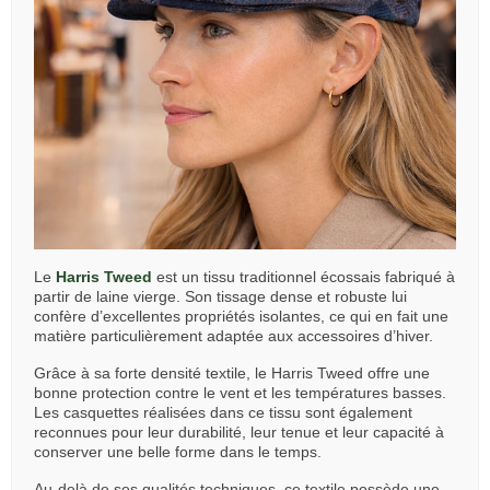
Le
Harris Tweed
est un tissu traditionnel écossais fabriqué à
partir de laine vierge. Son tissage dense et robuste lui
confère d’excellentes propriétés isolantes, ce qui en fait une
matière particulièrement adaptée aux accessoires d’hiver.
Grâce à sa forte densité textile, le Harris Tweed offre une
bonne protection contre le vent et les températures basses.
Les casquettes réalisées dans ce tissu sont également
reconnues pour leur durabilité, leur tenue et leur capacité à
conserver une belle forme dans le temps.
Au-delà de ses qualités techniques, ce textile possède une