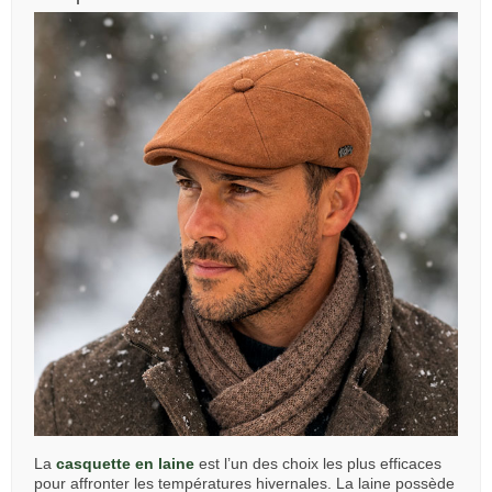
La
casquette en laine
est l’un des choix les plus efficaces
pour affronter les températures hivernales. La laine possède