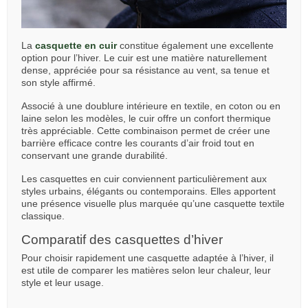
La
casquette en cuir
constitue également une excellente
option pour l’hiver. Le cuir est une matière naturellement
dense, appréciée pour sa résistance au vent, sa tenue et
son style affirmé.
Associé à une doublure intérieure en textile, en coton ou en
laine selon les modèles, le cuir offre un confort thermique
très appréciable. Cette combinaison permet de créer une
barrière efficace contre les courants d’air froid tout en
conservant une grande durabilité.
Les casquettes en cuir conviennent particulièrement aux
styles urbains, élégants ou contemporains. Elles apportent
une présence visuelle plus marquée qu’une casquette textile
classique.
Comparatif des casquettes d’hiver
Pour choisir rapidement une casquette adaptée à l’hiver, il
est utile de comparer les matières selon leur chaleur, leur
style et leur usage.