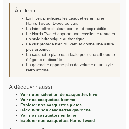
À retenir
En hiver, privilégiez les casquettes en laine,
Harris Tweed, tweed ou cuir.
La laine offre chaleur, confort et respirabilité.
Le Harris Tweed apporte une excellente tenue et
un style britannique authentique.
Le cuir protège bien du vent et donne une allure
plus urbaine.
La casquette plate est idéale pour une silhouette
élégante et discrète.
La gavroche apporte plus de volume et un style
rétro affirmé.
À découvrir aussi
Voir notre sélection de casquettes hiver
Voir nos casquettes homme
Explorer nos casquettes plates
Découvrir nos casquettes gavroche
Voir nos casquettes en laine
Explorer nos casquettes Harris Tweed