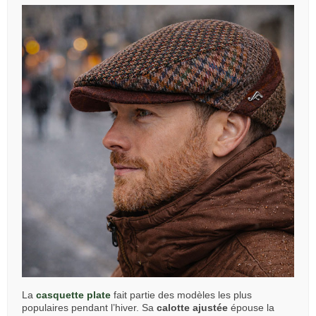
La
casquette plate
fait partie des modèles les plus
populaires pendant l’hiver. Sa
calotte ajustée
épouse la