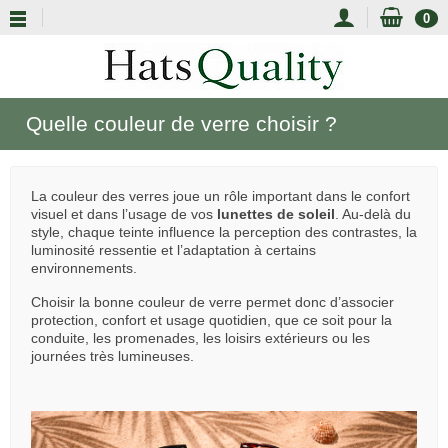
0
Quelle couleur de verre choisir ?
La couleur des verres joue un rôle important dans le confort
visuel et dans l’usage de vos
lunettes de soleil
. Au-delà du
style, chaque teinte influence la perception des contrastes, la
luminosité ressentie et l’adaptation à certains
environnements.
Choisir la bonne couleur de verre permet donc d’associer
protection, confort et usage quotidien, que ce soit pour la
conduite, les promenades, les loisirs extérieurs ou les
journées très lumineuses.