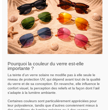
Pourquoi la couleur du verre est-elle
importante ?
La teinte d’un verre solaire ne modifie pas à elle seule le
niveau de protection UV, qui dépend avant tout de la qualité
du verre et de sa conception. En revanche, elle influence le
confort visuel, la perception des reliefs et la façon dont l’œil
s’adapte à la lumière ambiante.
Certaines couleurs sont particulièrement appréciées pour
leur polyvalence, tandis que d’autres conviennent mieux à
des conditions de lumière précises ou à des usages