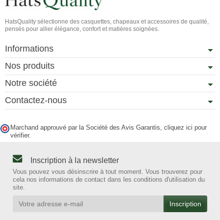
HatsQuality sélectionne des casquettes, chapeaux et accessoires de qualité,
pensés pour allier élégance, confort et matières soignées.
Informations
Nos produits
Notre société
Contactez-nous
Marchand approuvé par la Société des Avis Garantis,
cliquez ici pour
vérifier
.
Inscription à la newsletter
Vous pouvez vous désinscrire à tout moment. Vous trouverez pour
cela nos informations de contact dans les conditions d'utilisation du
site.