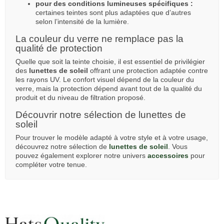
pour des conditions lumineuses spécifiques :
certaines teintes sont plus adaptées que d’autres
selon l’intensité de la lumière.
La couleur du verre ne remplace pas la
qualité de protection
Quelle que soit la teinte choisie, il est essentiel de privilégier
des
lunettes de soleil
offrant une protection adaptée contre
les rayons UV. Le confort visuel dépend de la couleur du
verre, mais la protection dépend avant tout de la qualité du
produit et du niveau de filtration proposé.
Découvrir notre sélection de lunettes de
soleil
Pour trouver le modèle adapté à votre style et à votre usage,
découvrez notre sélection de
lunettes de soleil
. Vous
pouvez également explorer notre univers
accessoires
pour
compléter votre tenue.