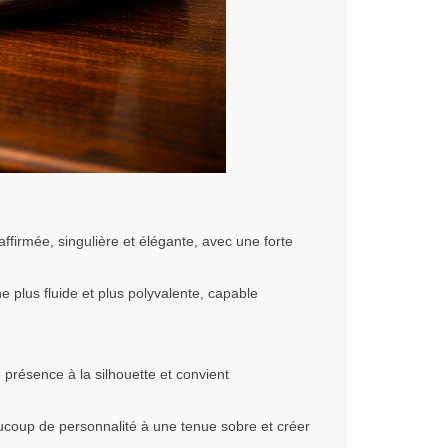
affirmée, singulière et élégante, avec une forte
ne plus fluide et plus polyvalente, capable
présence à la silhouette et convient
ucoup de personnalité à une tenue sobre et créer