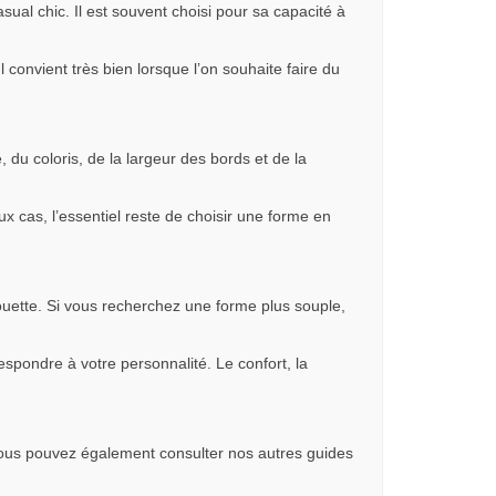
sual chic. Il est souvent choisi pour sa capacité à
convient très bien lorsque l’on souhaite faire du
, du coloris, de la largeur des bords et de la
ux cas, l’essentiel reste de choisir une forme en
lhouette. Si vous recherchez une forme plus souple,
spondre à votre personnalité. Le confort, la
ous pouvez également consulter nos autres guides