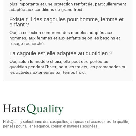
plus importante et une protection renforcée, particulièrement
adaptée aux conditions de grand froid.
Existe-t-il des cagoules pour homme, femme et
enfant ?
Oui, la collection comprend des modèles adaptés aux
hommes, aux femmes et aux enfants selon les besoins et
l’usage recherché.
La cagoule est-elle adaptée au quotidien ?
Oui, selon le modèle choisi, elle peut être portée au
quotidien pendant l’hiver, pour les trajets, les promenades ou
les activités extérieures par temps froid.
(3 avis)
HatsQuality sélectionne des casquettes, chapeaux et accessoires de qualité,
pensés pour allier élégance, confort et matières soignées.