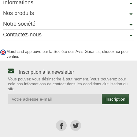
Informations
Nos produits
Notre société
Contactez-nous
Marchand approuvé par la Société des Avis Garantis,
cliquez ici pour
vérifier
.
Inscription à la newsletter
Vous pouvez vous désinscrire à tout moment. Vous trouverez pour
cela nos informations de contact dans les conditions d'utilisation du
site.