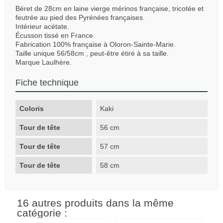
Béret de 28cm en laine vierge mérinos française, tricotée et
feutrée au pied des Pyrénées françaises.
Intérieur acétate.
Écusson tissé en France.
Fabrication 100% française à Oloron-Sainte-Marie.
Taille unique 56/58cm , peut-être étiré à sa taille.
Marque Laulhère.
Fiche technique
Coloris
Kaki
Tour de tête
56 cm
Tour de tête
57 cm
Tour de tête
58 cm
16 autres produits dans la même
catégorie :