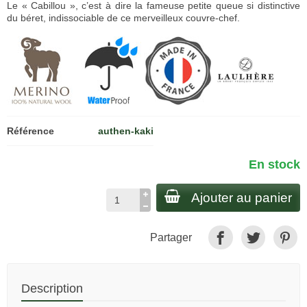
Le « Cabillou », c’est à dire la fameuse petite queue si distinctive
du béret, indissociable de ce merveilleux couvre-chef.
Référence
authen-kaki
En stock
Ajouter au panier
Partager
Description