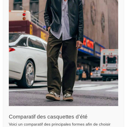
Comparatif des casquettes d’été
Voici un comparatif des principales formes afin de choisir