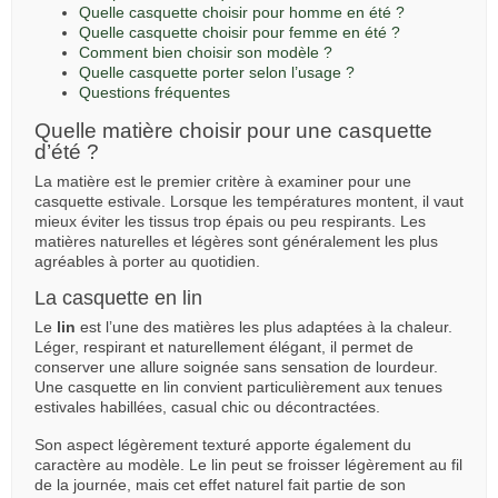
Quelle casquette choisir pour homme en été ?
Quelle casquette choisir pour femme en été ?
Comment bien choisir son modèle ?
Quelle casquette porter selon l’usage ?
Questions fréquentes
Quelle matière choisir pour une casquette
d’été ?
La matière est le premier critère à examiner pour une
casquette estivale. Lorsque les températures montent, il vaut
mieux éviter les tissus trop épais ou peu respirants. Les
matières naturelles et légères sont généralement les plus
agréables à porter au quotidien.
La casquette en lin
Le
lin
est l’une des matières les plus adaptées à la chaleur.
Léger, respirant et naturellement élégant, il permet de
conserver une allure soignée sans sensation de lourdeur.
Une casquette en lin convient particulièrement aux tenues
estivales habillées, casual chic ou décontractées.
Son aspect légèrement texturé apporte également du
caractère au modèle. Le lin peut se froisser légèrement au fil
de la journée, mais cet effet naturel fait partie de son