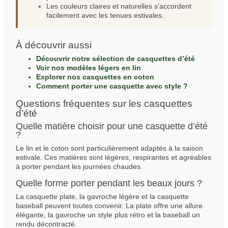
Les couleurs claires et naturelles s’accordent
facilement avec les tenues estivales.
À découvrir aussi
Découvrir notre sélection de casquettes d’été
Voir nos modèles légers en lin
Explorer nos casquettes en coton
Comment porter une casquette avec style ?
Questions fréquentes sur les casquettes
d’été
Quelle matière choisir pour une casquette d’été
?
Le lin et le coton sont particulièrement adaptés à la saison
estivale. Ces matières sont légères, respirantes et agréables
à porter pendant les journées chaudes.
Quelle forme porter pendant les beaux jours ?
La casquette plate, la gavroche légère et la casquette
baseball peuvent toutes convenir. La plate offre une allure
élégante, la gavroche un style plus rétro et la baseball un
rendu décontracté.