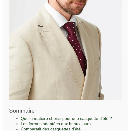
Sommaire
Quelle matière choisir pour une casquette d’été ?
Les formes adaptées aux beaux jours
Comparatif des casquettes d’été