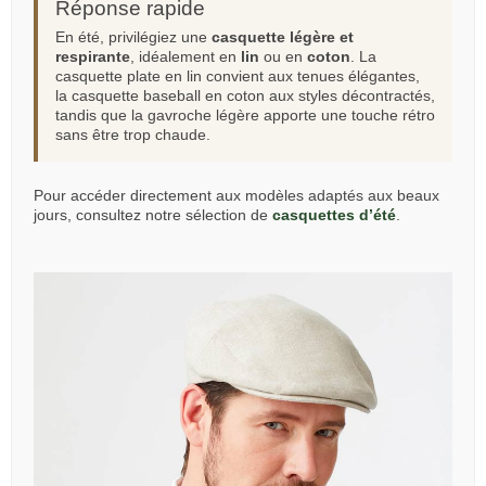
Réponse rapide
En été, privilégiez une
casquette légère et
respirante
, idéalement en
lin
ou en
coton
. La
casquette plate en lin convient aux tenues élégantes,
la casquette baseball en coton aux styles décontractés,
tandis que la gavroche légère apporte une touche rétro
sans être trop chaude.
Pour accéder directement aux modèles adaptés aux beaux
jours, consultez notre sélection de
casquettes d’été
.