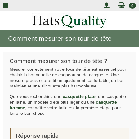
0
Comment mesurer son tour de tête
Comment mesurer son tour de tête ?
Mesurer correctement votre
tour de tête
est essentiel pour
choisir la bonne taille de chapeau ou de casquette. Une
mesure précise garantit un ajustement confortable, un bon
maintien et une silhouette plus harmonieuse.
Que vous recherchiez une
casquette plate
, une casquette
en laine, un modèle d’été plus léger ou une
casquette
homme
, connaître votre taille est la première étape pour
faire le bon choix.
Réponse rapide