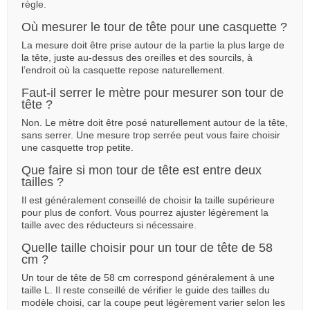
règle.
Où mesurer le tour de tête pour une casquette ?
La mesure doit être prise autour de la partie la plus large de
la tête, juste au-dessus des oreilles et des sourcils, à
l’endroit où la casquette repose naturellement.
Faut-il serrer le mètre pour mesurer son tour de
tête ?
Non. Le mètre doit être posé naturellement autour de la tête,
sans serrer. Une mesure trop serrée peut vous faire choisir
une casquette trop petite.
Que faire si mon tour de tête est entre deux
tailles ?
Il est généralement conseillé de choisir la taille supérieure
pour plus de confort. Vous pourrez ajuster légèrement la
taille avec des réducteurs si nécessaire.
Quelle taille choisir pour un tour de tête de 58
cm ?
Un tour de tête de 58 cm correspond généralement à une
taille L. Il reste conseillé de vérifier le guide des tailles du
modèle choisi, car la coupe peut légèrement varier selon les