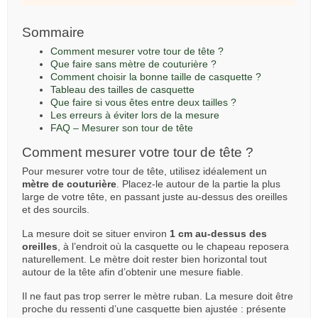
Sommaire
Comment mesurer votre tour de tête ?
Que faire sans mètre de couturière ?
Comment choisir la bonne taille de casquette ?
Tableau des tailles de casquette
Que faire si vous êtes entre deux tailles ?
Les erreurs à éviter lors de la mesure
FAQ – Mesurer son tour de tête
Comment mesurer votre tour de tête ?
Pour mesurer votre tour de tête, utilisez idéalement un
mètre de couturière
. Placez-le autour de la partie la plus
large de votre tête, en passant juste au-dessus des oreilles
et des sourcils.
La mesure doit se situer environ
1 cm au-dessus des
oreilles
, à l’endroit où la casquette ou le chapeau reposera
naturellement. Le mètre doit rester bien horizontal tout
autour de la tête afin d’obtenir une mesure fiable.
Il ne faut pas trop serrer le mètre ruban. La mesure doit être
proche du ressenti d’une casquette bien ajustée : présente