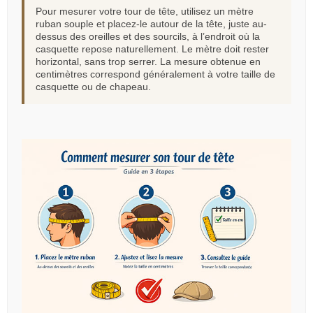
Pour mesurer votre tour de tête, utilisez un mètre
ruban souple et placez-le autour de la tête, juste au-
dessus des oreilles et des sourcils, à l’endroit où la
casquette repose naturellement. Le mètre doit rester
horizontal, sans trop serrer. La mesure obtenue en
centimètres correspond généralement à votre taille de
casquette ou de chapeau.