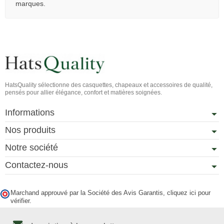
marques.
HatsQuality sélectionne des casquettes, chapeaux et accessoires de qualité,
pensés pour allier élégance, confort et matières soignées.
Informations
Nos produits
Notre société
Contactez-nous
Marchand approuvé par la Société des Avis Garantis,
cliquez ici pour
vérifier
.