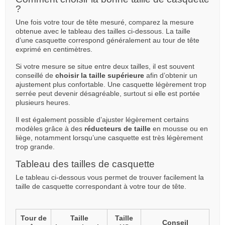
?
Une fois votre tour de tête mesuré, comparez la mesure
obtenue avec le tableau des tailles ci-dessous. La taille
d’une casquette correspond généralement au tour de tête
exprimé en centimètres.
Si votre mesure se situe entre deux tailles, il est souvent
conseillé de
choisir la taille supérieure
afin d’obtenir un
ajustement plus confortable. Une casquette légèrement trop
serrée peut devenir désagréable, surtout si elle est portée
plusieurs heures.
Il est également possible d’ajuster légèrement certains
modèles grâce à des
réducteurs de taille
en mousse ou en
liège, notamment lorsqu’une casquette est très légèrement
trop grande.
Tableau des tailles de casquette
Le tableau ci-dessous vous permet de trouver facilement la
taille de casquette correspondant à votre tour de tête.
Tour de
Taille
Taille
Conseil