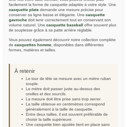
facilement la forme de casquette adaptée à votre style. Une
casquette plate
demande une mesure précise pour
conserver sa ligne basse et élégante. Une
casquette
gavroche
doit tenir correctement tout en conservant son
volume naturel. Une
casquette baseball
offre souvent plus
de souplesse grâce à sa patte arrière réglable.
Vous pouvez également découvrir notre collection complète
de
casquettes homme
, disponibles dans différentes
formes, matières et tailles.
À retenir
Le tour de tête se mesure avec un mètre ruban
souple.
Le mètre doit passer juste au-dessus des
oreilles et des sourcils.
La mesure doit être prise sans trop serrer.
La taille obtenue en centimètres correspond
généralement à la taille de casquette.
Entre deux tailles, il est souvent préférable de
choisir la taille supérieure.
Une casquette bien ajustée tient en place sans