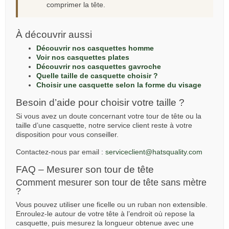
comprimer la tête.
À découvrir aussi
Découvrir nos casquettes homme
Voir nos casquettes plates
Découvrir nos casquettes gavroche
Quelle taille de casquette choisir ?
Choisir une casquette selon la forme du visage
Besoin d’aide pour choisir votre taille ?
Si vous avez un doute concernant votre tour de tête ou la
taille d’une casquette, notre service client reste à votre
disposition pour vous conseiller.
Contactez-nous par email :
serviceclient@hatsquality.com
FAQ – Mesurer son tour de tête
Comment mesurer son tour de tête sans mètre
?
Vous pouvez utiliser une ficelle ou un ruban non extensible.
Enroulez-le autour de votre tête à l’endroit où repose la
casquette, puis mesurez la longueur obtenue avec une