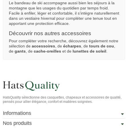
Le bandeau de ski accompagne aussi bien les séjours à la
montagne que les usages du quotidien par temps froid.
Facile à enfiler, léger et confortable, il s’intègre naturellement
dans un vestiaire hivernal pour compléter une tenue tout en
apportant une protection efficace.
Découvrir nos autres accessoires
Pour compléter votre recherche, découvrez également notre
sélection de
accessoires
, de
écharpes
, de
tours de cou
,
de
gants
, de
cache-oreilles
et de
lunettes de soleil
.
HatsQuality sélectionne des casquettes, chapeaux et accessoires de qualité,
pensés pour allier élégance, confort et matières soignées.
Informations
Nos produits