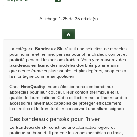
Affichage 1-25 de 25 article(s)
La catégorie
Bandeaux Ski
réunit une sélection de modèles
pour homme et femme, pensés pour offrir chaleur, confort et
praticité pendant les saisons froides. Vous y retrouverez des
bandeaux en laine
, des modèles
doublés polaire
ainsi
que des références plus souples et plus légères, adaptées à
la montagne comme au quotidien.
Chez
HatsQuality
, nous sélectionnons des bandeaux
appréciés pour leur douceur, leur confort thermique et la
qualité de leurs finitions. Cette collection met à l’honneur des
accessoires hivernaux capables de protéger efficacement
les oreilles et le front tout en conservant une allure soignée.
Des bandeaux pensés pour l’hiver
Le
bandeau de ski
constitue une alternative légère et
pratique au bonnet. Il protège les zones sensibles au froid,