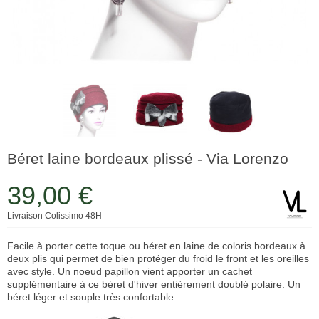
Béret laine bordeaux plissé - Via Lorenzo
39,00 €
Livraison Colissimo 48H
Facile à porter cette toque ou béret en laine de coloris bordeaux à
deux plis qui permet de bien protéger du froid le front et les oreilles
avec style. Un noeud papillon vient apporter un cachet
supplémentaire à ce béret d'hiver entièrement doublé polaire. Un
béret léger et souple très confortable.