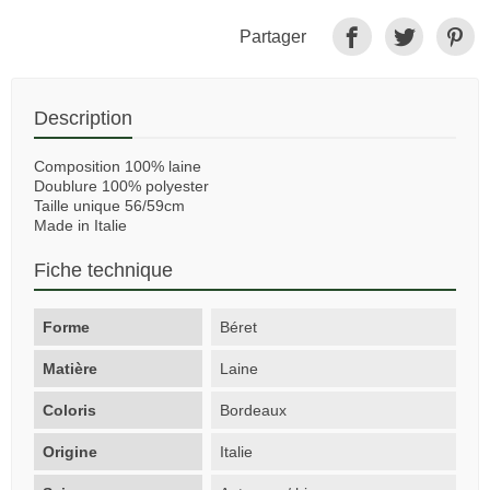
Partager
Description
Composition 100% laine
Doublure 100% polyester
Taille unique 56/59cm
Made in Italie
Fiche technique
Forme
Béret
Matière
Laine
Coloris
Bordeaux
Origine
Italie