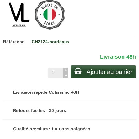
Référence
CH2124-bordeaux
Livraison 48h
Ajouter au panier
Livraison rapide Colissimo 48H
Retours faciles · 30 jours
Qualité premium · finitions soignées