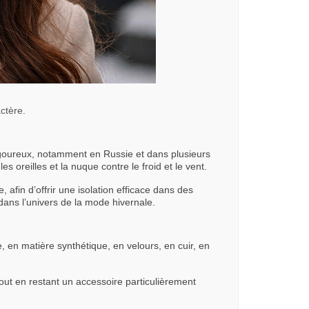
actère.
rigoureux, notamment en Russie et dans plusieurs
s oreilles et la nuque contre le froid et le vent.
, afin d’offrir une isolation efficace dans des
 dans l’univers de la mode hivernale.
 en matière synthétique, en velours, en cuir, en
tout en restant un accessoire particulièrement