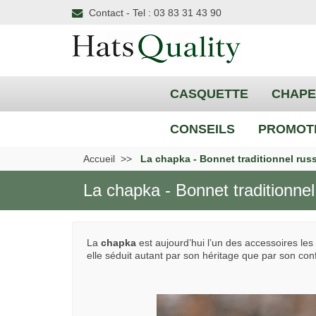
Contact - Tel : 03 83 31 43 90
CASQUETTE
CHAP
CONSEILS
PROMOT
Accueil
La chapka - Bonnet traditionnel rus
La chapka - Bonnet traditionnel
La
chapka
est aujourd’hui l’un des accessoires les
elle séduit autant par son héritage que par son conf