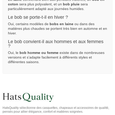
coton
sera plus polyvalent, et un
bob pluie
sera
particulièrement adapté aux journées humides.
Le bob se porte-t-il en hiver ?
Oui, certains modèles de
bobs en laine
ou dans des
matières plus chaudes se portent très bien en automne et en
hiver.
Le bob convient-il aux hommes et aux femmes
?
Oui, le
bob homme ou femme
existe dans de nombreuses
versions et s’adapte facilement à différents styles et
différentes saisons.
HatsQuality sélectionne des casquettes, chapeaux et accessoires de qualité,
pensés pour allier élégance, confort et matières soignées.