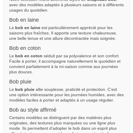
avec des modèles adaptés à plusieurs saisons et à différents
usages du quotidien.
Bob en laine
Le
bob en laine
est particulièrement apprécié pour les
saisons plus fraîches. Il apporte une texture chaleureuse,
une belle tenue et une allure décontractée mais soignée.
Bob en coton
Le
bob en coton
séduit par sa polyvalence et son confort.
Facile à porter, il accompagne naturellement le quotidien et
convient parfaitement à la mi-saison comme aux journées
plus douces.
Bob pluie
Le
bob pluie
allie souplesse, praticité et protection. C’est
une option intéressante pour les journées humides, avec des
modèles faciles à porter et adaptés à un usage régulier.
Bob au style affirmé
Certains modèles se distinguent par des matières plus
originales, des textures plus marquées ou une ligne plus
mode. Ils permettent d’adopter le bob dans un esprit plus