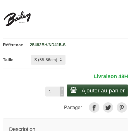
Référence
25482BH/ND415-S
Taille
Livraison 48H
Ajouter au panier
Partager
Description