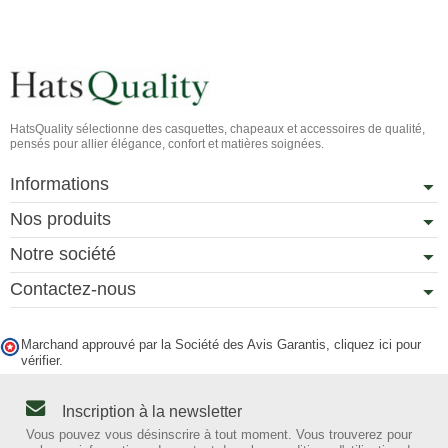
HatsQuality sélectionne des casquettes, chapeaux et accessoires de qualité,
pensés pour allier élégance, confort et matières soignées.
Informations
Nos produits
Notre société
Contactez-nous
Marchand approuvé par la Société des Avis Garantis,
cliquez ici pour
vérifier
.
Inscription à la newsletter
Vous pouvez vous désinscrire à tout moment. Vous trouverez pour