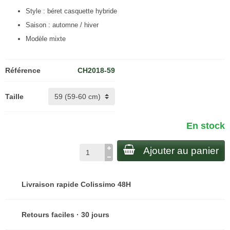
Style : béret casquette hybride
Saison : automne / hiver
Modèle mixte
Référence
CH2018-59
Taille
En stock
Ajouter au panier
Livraison rapide Colissimo 48H
Retours faciles · 30 jours