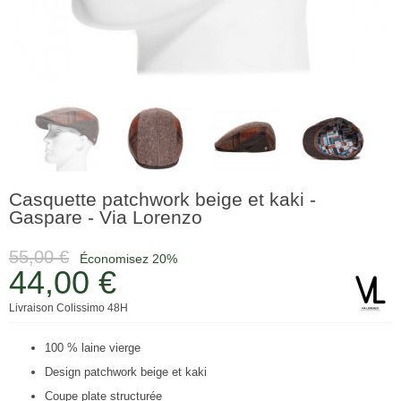
Casquette patchwork beige et kaki -
Gaspare - Via Lorenzo
55,00 €
Économisez 20%
44,00 €
Livraison Colissimo 48H
100 % laine vierge
Design patchwork beige et kaki
Coupe plate structurée