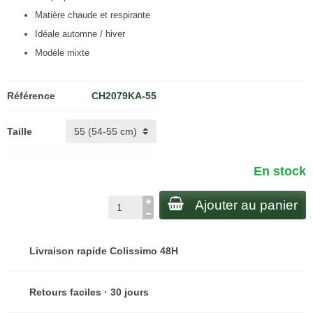
Matière chaude et respirante
Idéale automne / hiver
Modèle mixte
Référence
CH2079KA-55
Taille
En stock
Ajouter au panier
Livraison rapide Colissimo 48H
Retours faciles · 30 jours