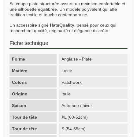
Sa coupe plate structurée assure un maintien confortable et
une silhouette équilibrée. Un modèle polyvalent qui allie
tradition textile et touche contemporaine.
Un accessoire signé
HatsQuality
, pensé pour ceux qui
recherchent qualité, originalité et élégance discrète.
Fiche technique
Forme
Anglaise - Plate
Matière
Laine
Coloris
Patchwork
Origine
Italie
Saison
Automne / hiver
Tour de tête
XL (60-61cm)
Tour de tête
S (54-55cm)