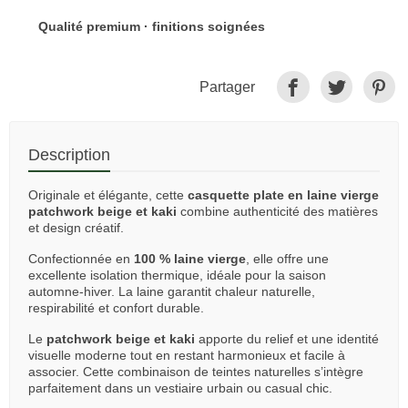
Qualité premium · finitions soignées
Partager
Description
Originale et élégante, cette
casquette plate en laine vierge
patchwork beige et kaki
combine authenticité des matières
et design créatif.
Confectionnée en
100 % laine vierge
, elle offre une
excellente isolation thermique, idéale pour la saison
automne-hiver. La laine garantit chaleur naturelle,
respirabilité et confort durable.
Le
patchwork beige et kaki
apporte du relief et une identité
visuelle moderne tout en restant harmonieux et facile à
associer. Cette combinaison de teintes naturelles s’intègre
parfaitement dans un vestiaire urbain ou casual chic.