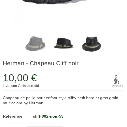
Herman - Chapeau Cliff noir
10,00 €
Livraison Colissimo 48H
Chapeau de paille pour enfant style trilby petit bord et gros grain
multicolore by Herman.
Référence
cliff-002-noir-53