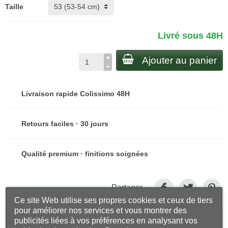
Taille
Livré sous 48H
Ajouter au panier
Livraison rapide Colissimo 48H
Retours faciles · 30 jours
Qualité premium · finitions soignées
Partager
Ce site Web utilise ses propres cookies et ceux de tiers
pour améliorer nos services et vous montrer des
publicités liées à vos préférences en analysant vos
Description