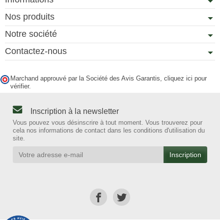
Nos produits
Notre société
Contactez-nous
Marchand approuvé par la Société des Avis Garantis,
cliquez ici pour
vérifier
.
Inscription à la newsletter
Vous pouvez vous désinscrire à tout moment. Vous trouverez pour
cela nos informations de contact dans les conditions d'utilisation du
site.