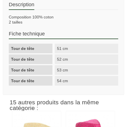
Description
Composition 100% coton
2 tailles
Fiche technique
Tour de tête
51 cm
Tour de tête
52 cm
Tour de tête
53 cm
Tour de tête
54 cm
15 autres produits dans la même
catégorie :