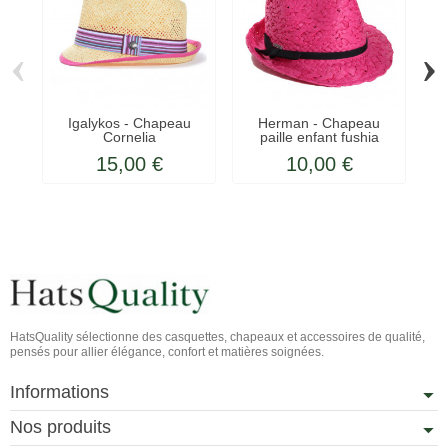
‹
›
Igalykos - Chapeau
Herman - Chapeau
Cornelia
paille enfant fushia
15,00 €
10,00 €
HatsQuality sélectionne des casquettes, chapeaux et accessoires de qualité,
pensés pour allier élégance, confort et matières soignées.
Informations
Nos produits