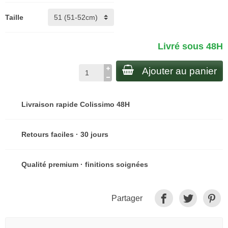
Taille
Livré sous 48H
Ajouter au panier
Livraison rapide Colissimo 48H
Retours faciles · 30 jours
Qualité premium · finitions soignées
Partager