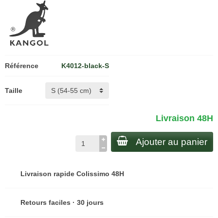
Référence
K4012-black-S
Taille
Livraison 48H
Ajouter au panier
Livraison rapide Colissimo 48H
Retours faciles · 30 jours