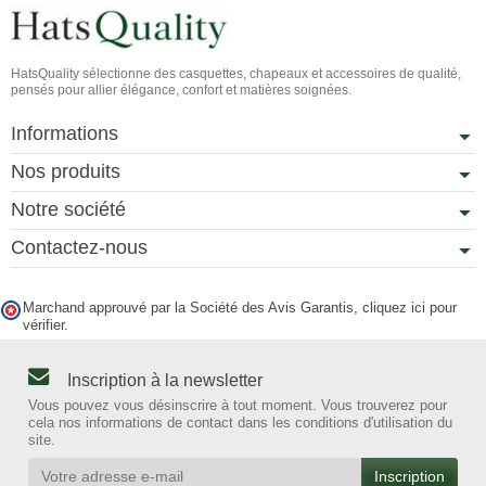
HatsQuality sélectionne des casquettes, chapeaux et accessoires de qualité,
pensés pour allier élégance, confort et matières soignées.
Informations
Nos produits
Notre société
Contactez-nous
Marchand approuvé par la Société des Avis Garantis,
cliquez ici pour
vérifier
.
Inscription à la newsletter
Vous pouvez vous désinscrire à tout moment. Vous trouverez pour
cela nos informations de contact dans les conditions d'utilisation du
site.