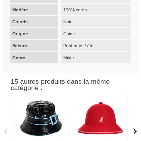
Matière
100% coton
Coloris
Noir
Origine
Chine
Saison
Printemps / été
Genre
Mixte
15 autres produits dans la même
catégorie :
‹
›