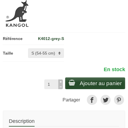
Référence
K4012-grey-S
Taille
En stock
Ajouter au panier
Partager
Description