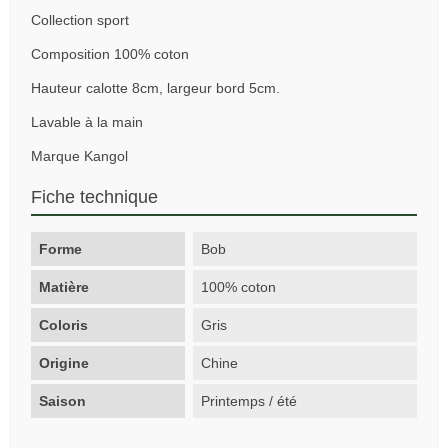
Collection sport
Composition 100% coton
Hauteur calotte 8cm, largeur bord 5cm.
Lavable à la main
Marque Kangol
Fiche technique
Forme
Bob
Matière
100% coton
Coloris
Gris
Origine
Chine
Saison
Printemps / été