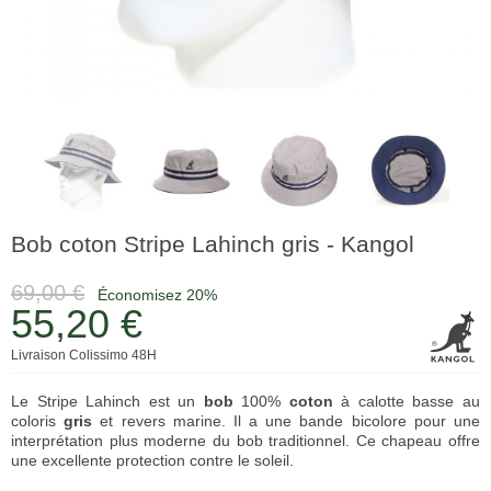
Bob coton Stripe Lahinch gris - Kangol
69,00 €
Économisez 20%
55,20 €
Livraison Colissimo 48H
Le Stripe Lahinch est un
bob
100%
coton
à calotte basse au
coloris
gris
et revers marine. Il a une bande bicolore pour une
interprétation plus moderne du bob traditionnel. Ce chapeau offre
une excellente protection contre le soleil.