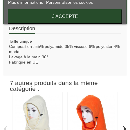
Plus d'informations
Personnaliser les cookies
Partager
J'ACCEPTE
Description
Taille unique
Composition : 55% polyamide 35% viscose 6% polyester 4%
modal
Lavage à la main 30°
Fabriqué en UE
7 autres produits dans la même
catégorie :
‹
›