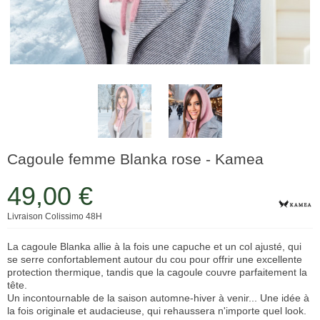
Cagoule femme Blanka rose - Kamea
49,00 €
Livraison Colissimo 48H
La cagoule Blanka allie à la fois une capuche et un col ajusté, qui
se serre confortablement autour du cou pour offrir une excellente
protection thermique, tandis que la cagoule couvre parfaitement la
tête.
Un incontournable de la saison automne-hiver à venir... Une idée à
la fois originale et audacieuse, qui rehaussera n'importe quel look.