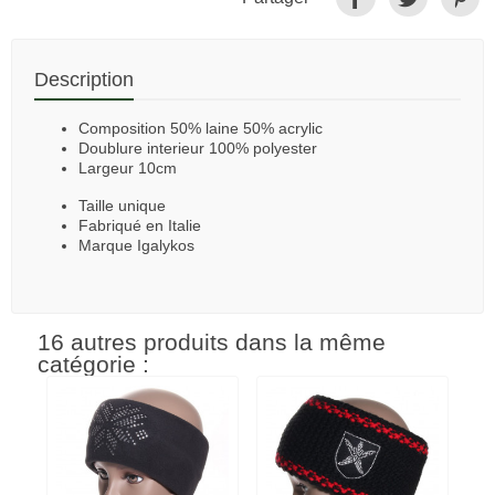
Description
Composition 50% laine 50% acrylic
Doublure interieur 100% polyester
Largeur 10cm
Taille unique
Fabriqué en Italie
Marque Igalykos
16 autres produits dans la même
catégorie :