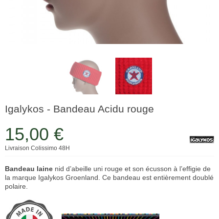
Igalykos - Bandeau Acidu rouge
15,00 €
Livraison Colissimo 48H
Bandeau
laine
nid d’abeille uni rouge et son écusson à l’effigie de
la marque Igalykos Groenland. Ce bandeau est entièrement doublé
polaire.