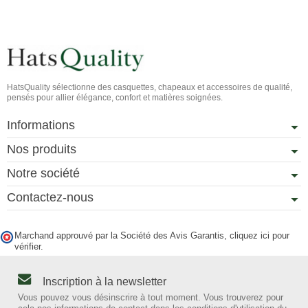
HatsQuality sélectionne des casquettes, chapeaux et accessoires de qualité,
pensés pour allier élégance, confort et matières soignées.
Informations
Nos produits
Notre société
Contactez-nous
Marchand approuvé par la Société des Avis Garantis,
cliquez ici pour
vérifier
.
Inscription à la newsletter
Vous pouvez vous désinscrire à tout moment. Vous trouverez pour