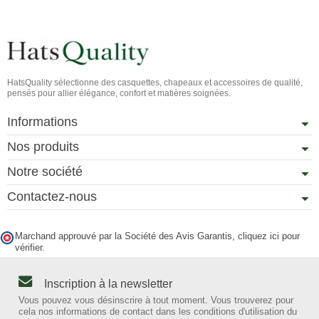
HatsQuality sélectionne des casquettes, chapeaux et accessoires de qualité,
pensés pour allier élégance, confort et matières soignées.
Informations
Nos produits
Notre société
Contactez-nous
Marchand approuvé par la Société des Avis Garantis,
cliquez ici pour
vérifier
.
Inscription à la newsletter
Vous pouvez vous désinscrire à tout moment. Vous trouverez pour
cela nos informations de contact dans les conditions d'utilisation du