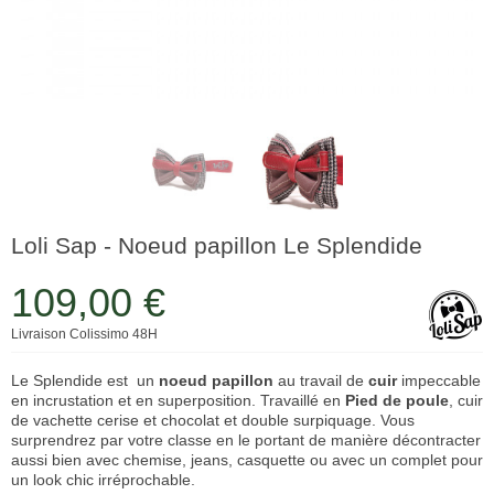
Loli Sap - Noeud papillon Le Splendide
109,00 €
Livraison Colissimo 48H
Le Splendide est un
noeud papillon
au travail de
cuir
impeccable
en incrustation et en superposition. Travaillé en
Pied de poule
, cuir
de vachette cerise et chocolat et double surpiquage. Vous
surprendrez par votre classe en le portant de manière décontracter
aussi bien avec chemise, jeans, casquette ou avec un complet pour
un look chic irréprochable.