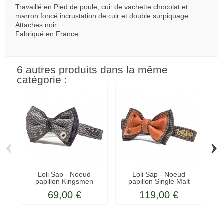
Travaillé en Pied de poule, cuir de vachette chocolat et
marron foncé incrustation de cuir et double surpiquage.
Attaches noir.
Fabriqué en France
6 autres produits dans la même
catégorie :
‹
›
Loli Sap - Noeud
Loli Sap - Noeud
papillon Kingsmen
papillon Single Malt
69,00 €
119,00 €