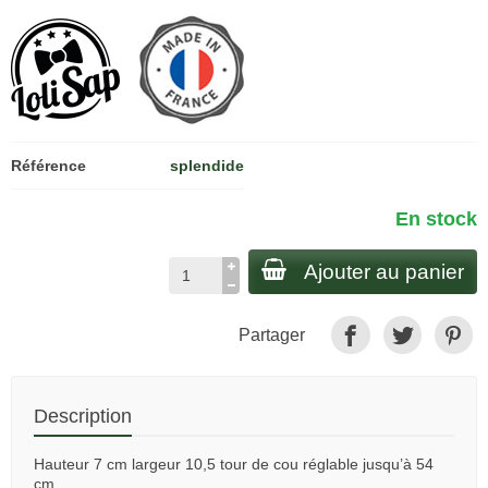
Référence
splendide
En stock
Ajouter au panier
Partager
Description
Hauteur 7 cm largeur 10,5 tour de cou réglable jusqu’à 54
cm.