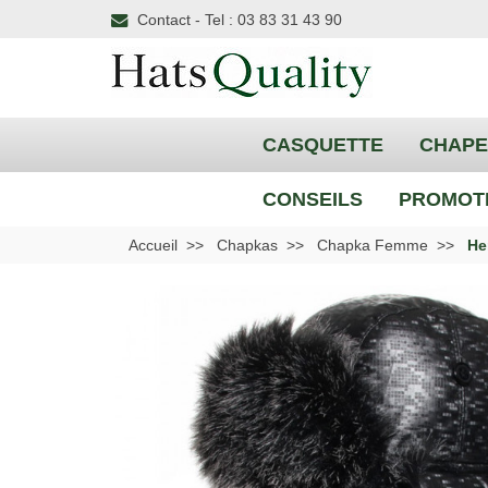
Contact - Tel : 03 83 31 43 90
CASQUETTE
CHAP
CONSEILS
PROMOT
Accueil
Chapkas
Chapka Femme
He