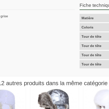
Fiche techniq
 grise
Matière
Coloris
Tour de tête
Tour de tête
Tour de tête
Tour de tête
12 autres produits dans la même catégorie 