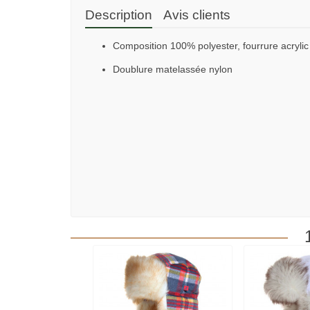
Description
Avis clients
Composition 100% polyester, fourrure acrylic
Doublure matelassée nylon