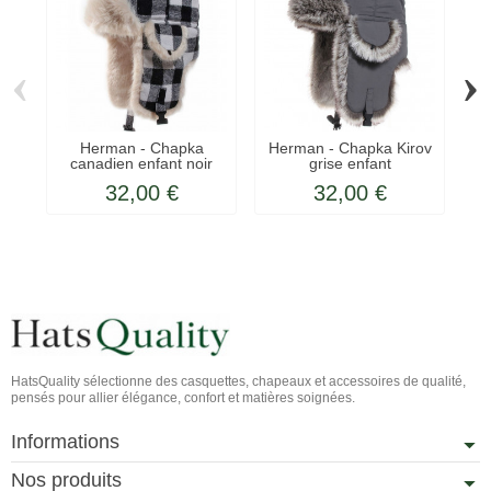
‹
›
Herman - Chapka
Herman - Chapka Kirov
canadien enfant noir
grise enfant
32,00 €
32,00 €
HatsQuality sélectionne des casquettes, chapeaux et accessoires de qualité,
pensés pour allier élégance, confort et matières soignées.
Informations
Nos produits