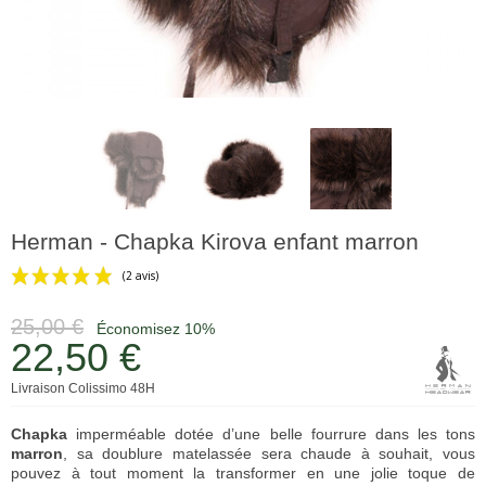
Herman - Chapka Kirova enfant marron
25,00 €
Économisez 10%
22,50 €
Livraison Colissimo 48H
(2 avis)
Chapka
imperméable dotée d’une belle fourrure dans les tons
marron
, sa doublure matelassée sera chaude à souhait, vous
pouvez à tout moment la transformer en une jolie toque de