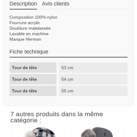
Description
Avis clients
Composition 100% nylon
Fourrure acrylic
Doublure matelassée
Lavable en machine
Marque Herman
Fiche technique
Tour de tête
53 cm
Tour de tête
54 cm
Tour de tête
55 cm
7 autres produits dans la même
catégorie :