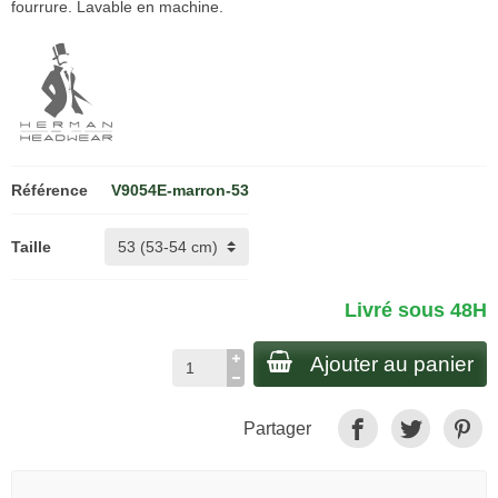
fourrure. Lavable en machine.
Référence
V9054E-marron-53
Taille
Livré sous 48H
Ajouter au panier
Partager