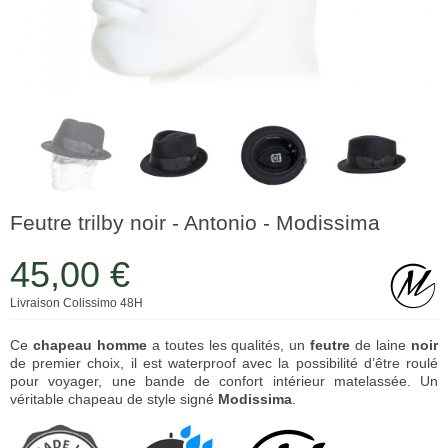
Feutre trilby noir - Antonio - Modissima
45,00 €
Livraison Colissimo 48H
Ce
chapeau homme
a toutes les qualités, un
feutre
de laine
noir
de premier choix, il est waterproof avec la possibilité d’être roulé
pour voyager, une bande de confort intérieur matelassée. Un
véritable chapeau de style signé
Modissima
.