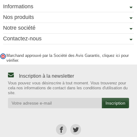
Informations
Nos produits
Notre société
Contactez-nous
Marchand approuvé par la Société des Avis Garantis,
cliquez ici pour
vérifier
.
Inscription à la newsletter
Vous pouvez vous désinscrire à tout moment. Vous trouverez pour
cela nos informations de contact dans les conditions d'utilisation du
site.