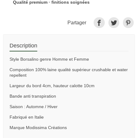
Qualité premium · finitions soignées
Partager
Description
Style Borsalino genre Homme et Femme
Composition 100% laine qualité supérieur crushable et water
repellent
Largeur du bord 4cm, hauteur calotte 10cm
Bande anti transpiration
Saison : Automne / Hiver
Fabriqué en Italie
Marque Modissima Créations