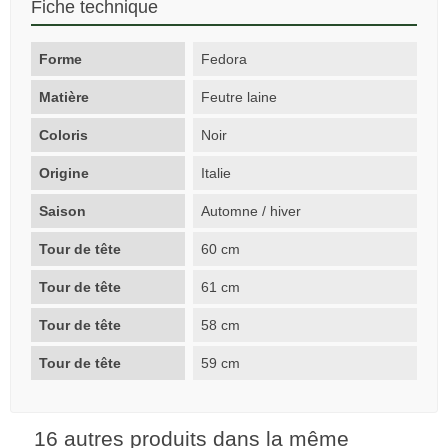
Fiche technique
Forme
Fedora
Matière
Feutre laine
Coloris
Noir
Origine
Italie
Saison
Automne / hiver
Tour de tête
60 cm
Tour de tête
61 cm
Tour de tête
58 cm
Tour de tête
59 cm
16 autres produits dans la même