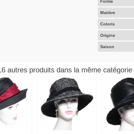
Forme
Matière
Coloris
Origine
Saison
16 autres produits dans la même catégorie 