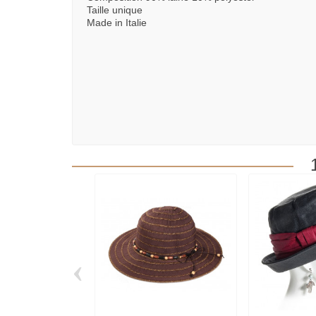
Taille unique
Made in Italie
‹