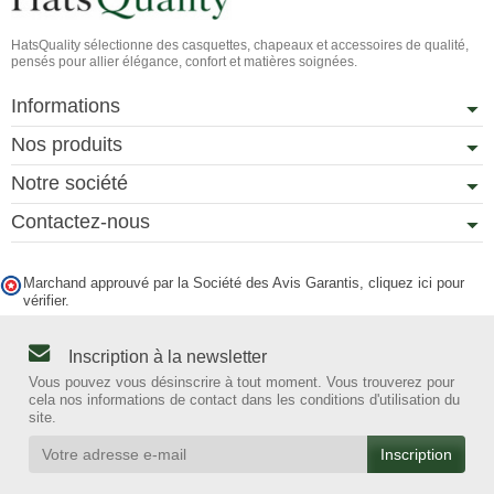
HatsQuality sélectionne des casquettes, chapeaux et accessoires de qualité,
pensés pour allier élégance, confort et matières soignées.
Informations
Nos produits
Notre société
Contactez-nous
Marchand approuvé par la Société des Avis Garantis,
cliquez ici pour
vérifier
.
Inscription à la newsletter
Vous pouvez vous désinscrire à tout moment. Vous trouverez pour
cela nos informations de contact dans les conditions d'utilisation du
site.