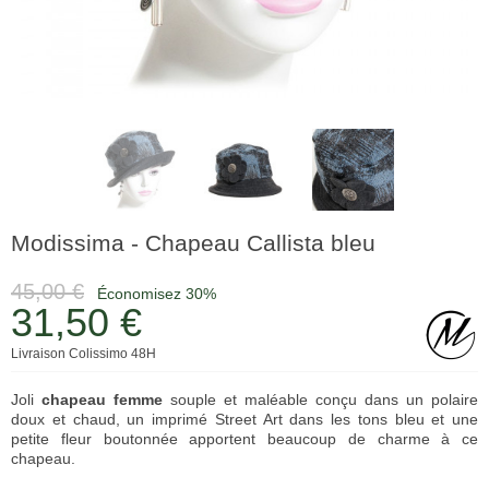
Modissima - Chapeau Callista bleu
45,00 €
Économisez 30%
31,50 €
Livraison Colissimo 48H
Joli
chapeau
femme
souple et maléable conçu dans un polaire
doux et chaud, un imprimé Street Art dans les tons bleu et une
petite fleur boutonnée apportent beaucoup de charme à ce
chapeau.