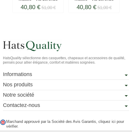
40,80 €
40,80 €
51,00 €
51,00 €
HatsQuality sélectionne des casquettes, chapeaux et accessoires de qualité,
pensés pour allier élégance, confort et matières soignées.
Informations
Nos produits
Notre société
Contactez-nous
Marchand approuvé par la Société des Avis Garantis,
cliquez ici pour
vérifier
.