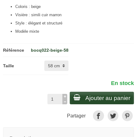
Coloris : beige
Visière : simili cuir marron
Style : élégant et structuré
Modèle mixte
Référence
bocq022-beige-58
Taille
En stock
Ajouter au panier
Partager