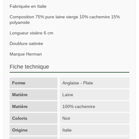
Fabriquée en Italie
Composition 75% pure laine vierge 10% cachemire 15%
polyamide
Longueur visière 6 cm
Doublure satinée
Marque Herman
Fiche technique
Forme
Anglaise - Plate
Matière
Laine
Matière
100% cachemire
Coloris
Noir
Origine
Italie