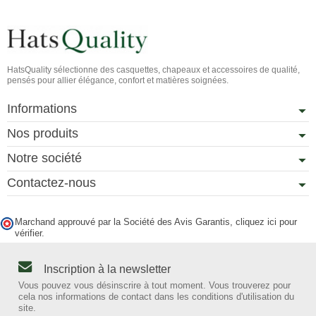
HatsQuality sélectionne des casquettes, chapeaux et accessoires de qualité,
pensés pour allier élégance, confort et matières soignées.
Informations
Nos produits
Notre société
Contactez-nous
Marchand approuvé par la Société des Avis Garantis,
cliquez ici pour
vérifier
.
Inscription à la newsletter
Vous pouvez vous désinscrire à tout moment. Vous trouverez pour
cela nos informations de contact dans les conditions d'utilisation du
site.