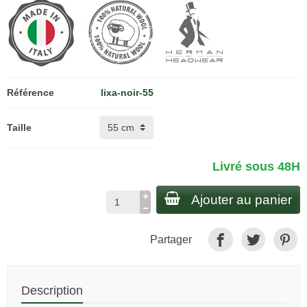
Référence
lixa-noir-55
Taille
Livré sous 48H
Ajouter au panier
Partager
Description