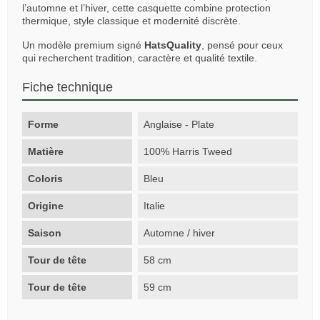
l’automne et l’hiver, cette casquette combine protection
thermique, style classique et modernité discrète.
Un modèle premium signé
HatsQuality
, pensé pour ceux
qui recherchent tradition, caractère et qualité textile.
Fiche technique
Forme
Anglaise - Plate
Matière
100% Harris Tweed
Coloris
Bleu
Origine
Italie
Saison
Automne / hiver
Tour de tête
58 cm
Tour de tête
59 cm