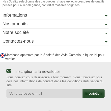
HatsQuality sélectionne des casquettes, chapeaux et accessoires de qualité,
pensés pour allier élégance, confort et matières soignées.
Informations
Nos produits
Notre société
Contactez-nous
Marchand approuvé par la Société des Avis Garantis,
cliquez ici pour
vérifier
.
Inscription à la newsletter
Vous pouvez vous désinscrire à tout moment. Vous trouverez pour
cela nos informations de contact dans les conditions d'utilisation du
site.