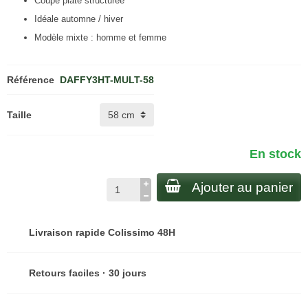
Coupe plate structurée
Idéale automne / hiver
Modèle mixte : homme et femme
Référence
DAFFY3HT-MULT-58
Taille
En stock
Ajouter au panier
Livraison rapide Colissimo 48H
Retours faciles · 30 jours