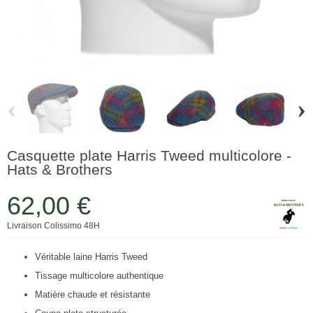
‹
›
Casquette plate Harris Tweed multicolore -
Hats & Brothers
62,00 €
Livraison Colissimo 48H
Véritable laine Harris Tweed
Tissage multicolore authentique
Matière chaude et résistante