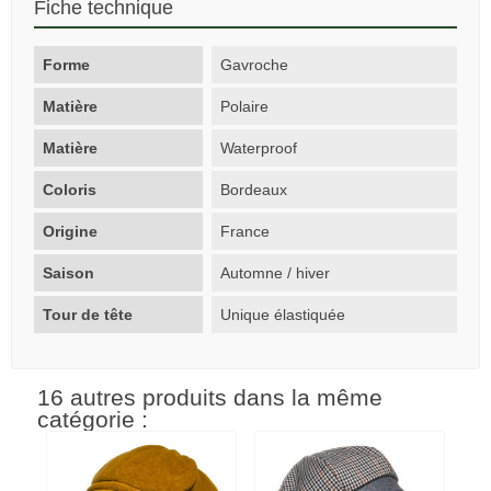
Fiche technique
Forme
Gavroche
Matière
Polaire
Matière
Waterproof
Coloris
Bordeaux
Origine
France
Saison
Automne / hiver
Tour de tête
Unique élastiquée
16 autres produits dans la même
catégorie :