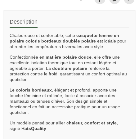
Description
Chaleureuse et confortable, cette
casquette femme en
polaire coloris bordeaux doublée polaire
est idéale pour
affronter les températures hivernales avec style.
Confectionnée en
matière polaire douce
, elle offre une
excellente isolation thermique tout en restant légère et
agréable à porter. La
doublure polaire
renforce la
protection contre le froid, garantissant un confort optimal au
quotidien.
Le
coloris bordeaux
, élégant et profond, apporte une
touche féminine et raffinée, facile à associer avec des
manteaux ou tenues d’hiver. Son design simple et
fonctionnel en fait un accessoire pratique pour un usage
quotidien.
Un modèle pensé pour allier
chaleur, confort et style
,
signé
HatsQuality
.