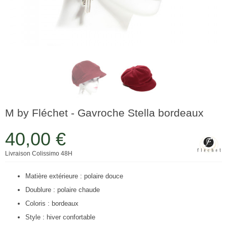
M by Fléchet - Gavroche Stella bordeaux
40,00 €
Livraison Colissimo 48H
Matière extérieure : polaire douce
Doublure : polaire chaude
Coloris : bordeaux
Style : hiver confortable