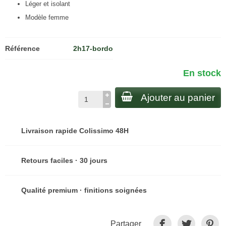
Léger et isolant
Modèle femme
Référence
2h17-bordo
En stock
Ajouter au panier
Livraison rapide Colissimo 48H
Retours faciles · 30 jours
Qualité premium · finitions soignées
Partager