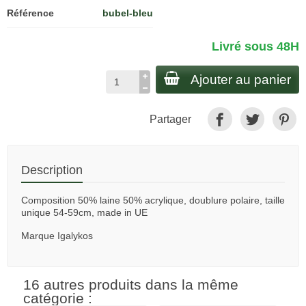
Référence
bubel-bleu
Livré sous 48H
Ajouter au panier
Partager
Description
Composition 50% laine 50% acrylique, doublure polaire, taille
unique 54-59cm, made in UE
Marque Igalykos
16 autres produits dans la même
catégorie :