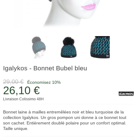
Igalykos - Bonnet Bubel bleu
29,00 €
Économisez 10%
26,10 €
Livraison Colissimo 48H
Bonnet laine à mailles entremêlées noir et bleu turquoise de la
collection Igalykos. Un gros pompon uni donne à ce bonnet tout
son cachet. Entièrement doublé polaire pour un confort optimal.
Taille unique.