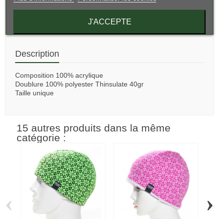
Partager
J'ACCEPTE
Description
Composition 100% acrylique
Doublure 100% polyester Thinsulate 40gr
Taille unique
15 autres produits dans la même
catégorie :
‹
›