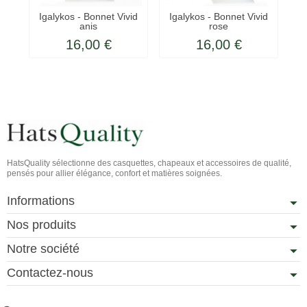
Igalykos - Bonnet Vivid
Igalykos - Bonnet Vivid
anis
rose
16,00 €
16,00 €
HatsQuality sélectionne des casquettes, chapeaux et accessoires de qualité,
pensés pour allier élégance, confort et matières soignées.
Informations
Nos produits
Notre société
Contactez-nous