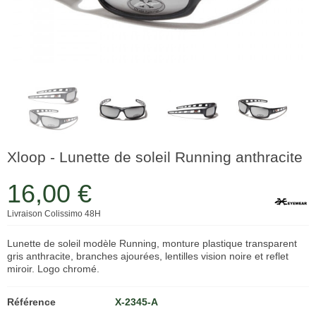
Xloop - Lunette de soleil Running anthracite
16,00 €
Livraison Colissimo 48H
Lunette de soleil modèle Running, monture plastique transparent
gris anthracite, branches ajourées, lentilles vision noire et reflet
miroir. Logo chromé.
Référence
X-2345-A