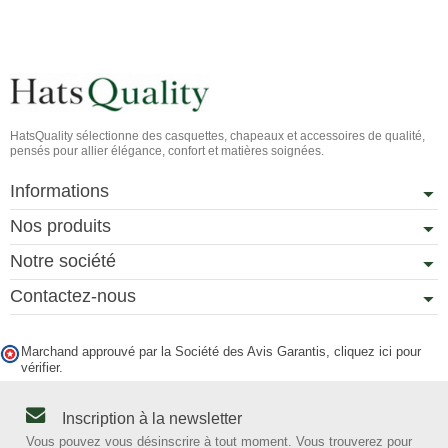
HatsQuality sélectionne des casquettes, chapeaux et accessoires de qualité,
pensés pour allier élégance, confort et matières soignées.
Informations
Nos produits
Notre société
Contactez-nous
Marchand approuvé par la Société des Avis Garantis,
cliquez ici pour
vérifier
.
Inscription à la newsletter
Vous pouvez vous désinscrire à tout moment. Vous trouverez pour