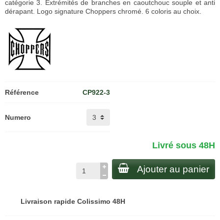
catégorie 3. Extrémités de branches en caoutchouc souple et anti
dérapant. Logo signature Choppers chromé. 6 coloris au choix.
Référence
CP922-3
Numero
Livré sous 48H
Ajouter au panier
Livraison rapide Colissimo 48H