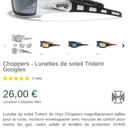
‹
›
Choppers - Lunettes de soleil Trident
Googles
26,00 €
Livraison Colissimo 48H
Lunette de soleil Trident de chez Choppers magnifiquement taillée
(1 avis)
pour la route, monture enveloppante avec mousse de confort pour
mettre les gaz, cadre solide et lentilles de protection UV400