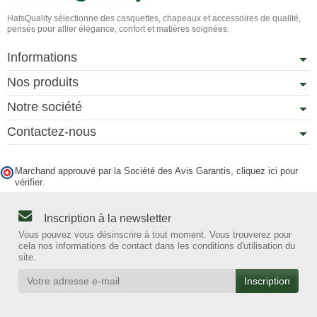
HatsQuality sélectionne des casquettes, chapeaux et accessoires de qualité,
pensés pour allier élégance, confort et matières soignées.
Informations
Nos produits
Notre société
Contactez-nous
Marchand approuvé par la Société des Avis Garantis,
cliquez ici pour
vérifier
.
Inscription à la newsletter
Vous pouvez vous désinscrire à tout moment. Vous trouverez pour
cela nos informations de contact dans les conditions d'utilisation du
site.