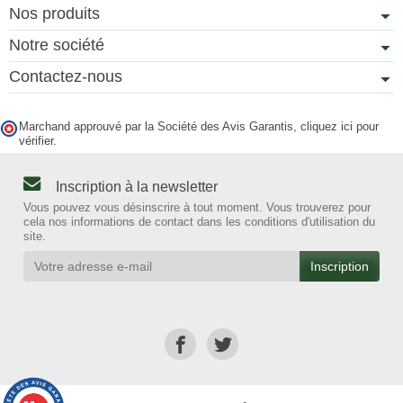
Nos produits
Notre société
Contactez-nous
Marchand approuvé par la Société des Avis Garantis,
cliquez ici pour
vérifier
.
Inscription à la newsletter
Vous pouvez vous désinscrire à tout moment. Vous trouverez pour
cela nos informations de contact dans les conditions d'utilisation du
site.