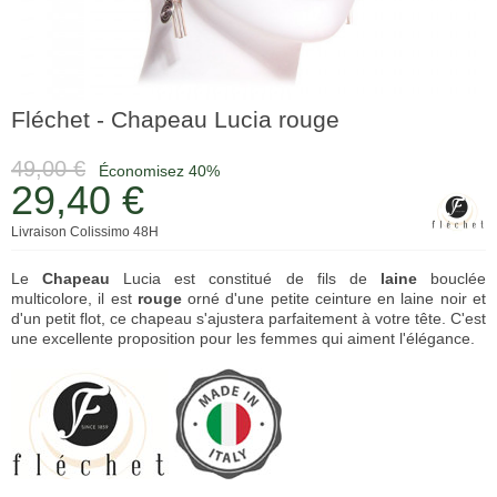
Fléchet - Chapeau Lucia rouge
49,00 €
Économisez 40%
29,40 €
Livraison Colissimo 48H
Le
Chapeau
Lucia est constitué de fils de
laine
bouclée
multicolore, il est
rouge
orné d'une petite ceinture en laine noir et
d'un petit flot, ce chapeau s'ajustera parfaitement à votre tête. C'est
une excellente proposition pour les femmes qui aiment l'élégance.