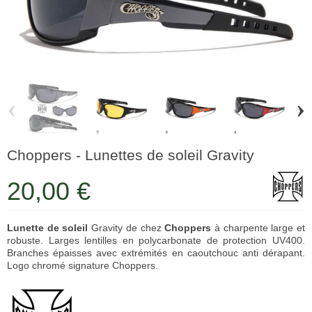
‹
›
Choppers - Lunettes de soleil Gravity
20,00 €
Lunette de soleil
Gravity de chez
Choppers
à charpente large et
robuste. Larges lentilles en polycarbonate de protection UV400.
Branches épaisses avec extrémités en caoutchouc anti dérapant.
Logo chromé signature Choppers.