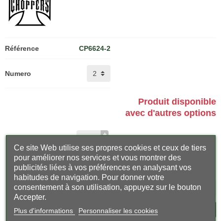
Référence
CP6624-2
Numero
Produit disponible
avec d'autres options
Ce site Web utilise ses propres cookies et ceux de tiers
pour améliorer nos services et vous montrer des
Partager
publicités liées à vos préférences en analysant vos
habitudes de navigation. Pour donner votre
consentement à son utilisation, appuyez sur le bouton
Accepter.
Prévenez-moi lorsque le produit est disponible
Plus d'informations
Personnaliser les cookies