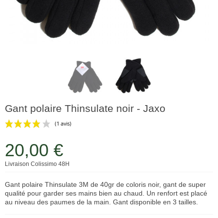
Gant polaire Thinsulate noir - Jaxo
20,00 €
Livraison Colissimo 48H
(1 avis)
Gant polaire Thinsulate 3M de 40gr de coloris noir, gant de super
qualité pour garder ses mains bien au chaud. Un renfort est placé
au niveau des paumes de la main. Gant disponible en 3 tailles.