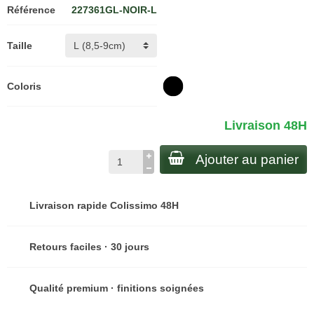
Référence
227361GL-NOIR-L
Taille
Coloris
Livraison 48H
Ajouter au panier
Livraison rapide Colissimo 48H
Retours faciles · 30 jours
Qualité premium · finitions soignées