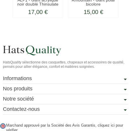
noir doublé Thinsulate
bicolore
17,00 €
15,00 €
HatsQuality sélectionne des casquettes, chapeaux et accessoires de qualité,
pensés pour allier élégance, confort et matières soignées.
Informations
Nos produits
Notre société
Contactez-nous
Marchand approuvé par la Société des Avis Garantis,
cliquez ici pour
vérifier
.