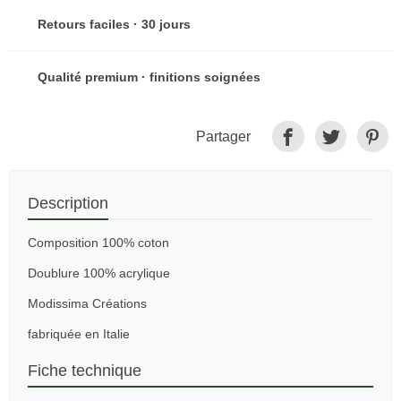
Retours faciles · 30 jours
Qualité premium · finitions soignées
Partager
Description
Composition 100% coton
Doublure 100% acrylique
Modissima Créations
fabriquée en Italie
Fiche technique