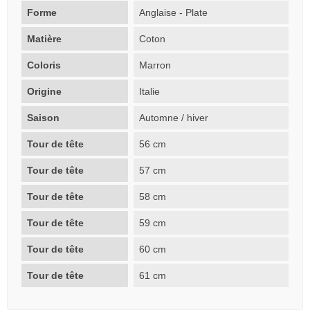
Forme
Anglaise - Plate
Matière
Coton
Coloris
Marron
Origine
Italie
Saison
Automne / hiver
Tour de tête
56 cm
Tour de tête
57 cm
Tour de tête
58 cm
Tour de tête
59 cm
Tour de tête
60 cm
Tour de tête
61 cm