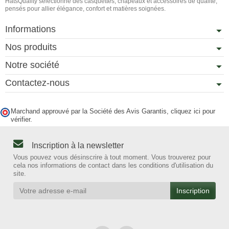
HatsQuality sélectionne des casquettes, chapeaux et accessoires de qualité,
pensés pour allier élégance, confort et matières soignées.
Informations
Nos produits
Notre société
Contactez-nous
Marchand approuvé par la Société des Avis Garantis,
cliquez ici pour
vérifier
.
Inscription à la newsletter
Vous pouvez vous désinscrire à tout moment. Vous trouverez pour
cela nos informations de contact dans les conditions d'utilisation du
site.